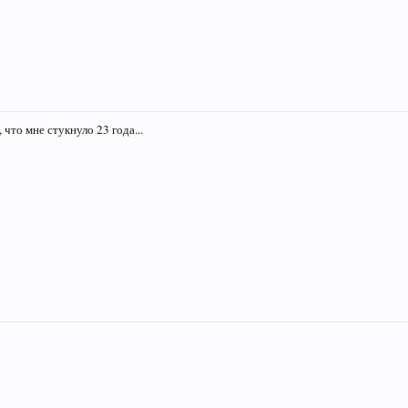
 что мне стукнуло 23 года...