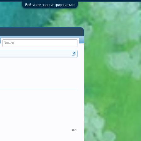
Войти или зарегистрироваться
#21