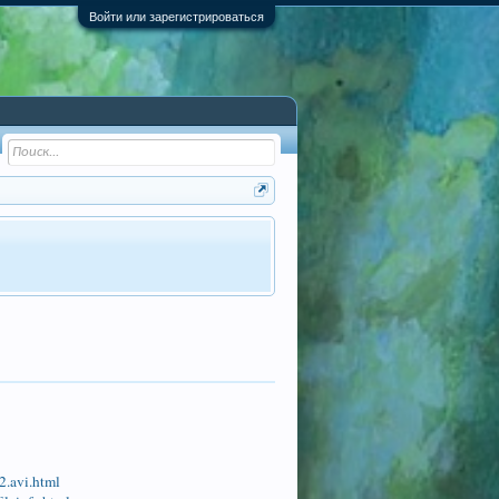
Войти или зарегистрироваться
2.avi.html