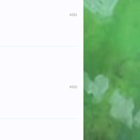
#201
#202