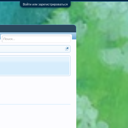
Войти или зарегистрироваться