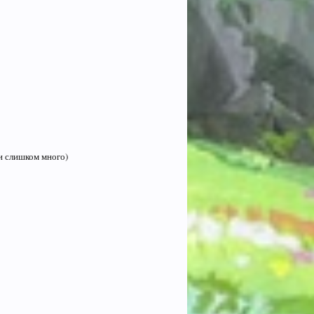
и слишком много)