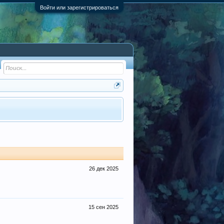
Войти или зарегистрироваться
26 дек 2025
15 сен 2025