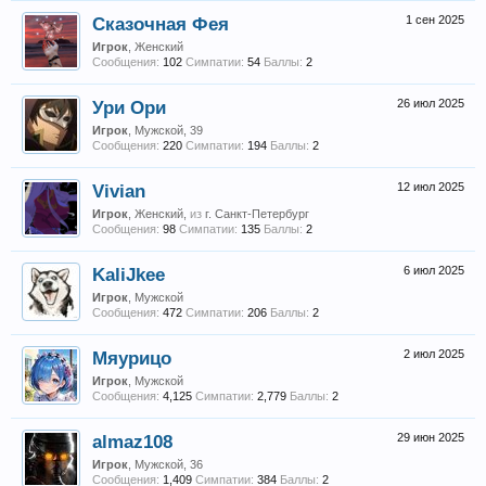
Сказочная Фея
1 сен 2025
Игрок
, Женский
Сообщения:
102
Симпатии:
54
Баллы:
2
Ури Ори
26 июл 2025
Игрок
, Мужской, 39
Сообщения:
220
Симпатии:
194
Баллы:
2
Vivian
12 июл 2025
Игрок
, Женский,
из
г. Санкт-Петербург
Сообщения:
98
Симпатии:
135
Баллы:
2
KaliJkee
6 июл 2025
Игрок
, Мужской
Сообщения:
472
Симпатии:
206
Баллы:
2
Мяурицо
2 июл 2025
Игрок
, Мужской
Сообщения:
4,125
Симпатии:
2,779
Баллы:
2
almaz108
29 июн 2025
Игрок
, Мужской, 36
Сообщения:
1,409
Симпатии:
384
Баллы:
2