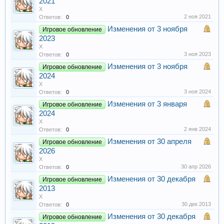
2021
X
2 ноя 2021
Ответов:
0
Изменения от 3 ноября
Игровое обновление
2023
X
3 ноя 2023
Ответов:
0
Изменения от 3 ноября
Игровое обновление
2024
X
3 ноя 2024
Ответов:
0
Изменения от 3 января
Игровое обновление
2024
X
2 янв 2024
Ответов:
0
Изменения от 30 апреля
Игровое обновление
2026
X
30 апр 2026
Ответов:
0
Изменения от 30 декабря
Игровое обновление
2013
X
30 дек 2013
Ответов:
0
Изменения от 30 декабря
Игровое обновление