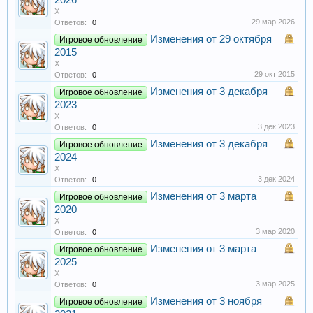
2026
X
29 мар 2026
Ответов:
0
Изменения от 29 октября
Игровое обновление
2015
X
29 окт 2015
Ответов:
0
Изменения от 3 декабря
Игровое обновление
2023
X
3 дек 2023
Ответов:
0
Изменения от 3 декабря
Игровое обновление
2024
X
3 дек 2024
Ответов:
0
Изменения от 3 марта
Игровое обновление
2020
X
3 мар 2020
Ответов:
0
Изменения от 3 марта
Игровое обновление
2025
X
3 мар 2025
Ответов:
0
Изменения от 3 ноября
Игровое обновление