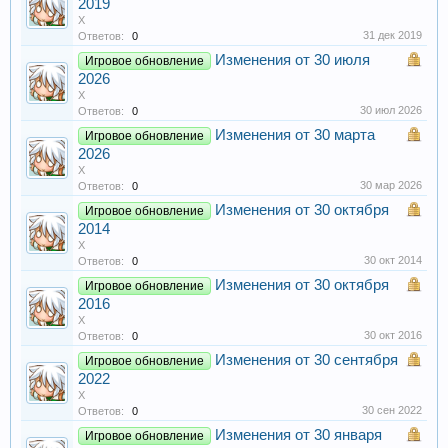
2019
X
31 дек 2019
Ответов:
0
Изменения от 30 июля
Игровое обновление
2026
X
30 июл 2026
Ответов:
0
Изменения от 30 марта
Игровое обновление
2026
X
30 мар 2026
Ответов:
0
Изменения от 30 октября
Игровое обновление
2014
X
30 окт 2014
Ответов:
0
Изменения от 30 октября
Игровое обновление
2016
X
30 окт 2016
Ответов:
0
Изменения от 30 сентября
Игровое обновление
2022
X
30 сен 2022
Ответов:
0
Изменения от 30 января
Игровое обновление