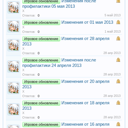
Изменения после
Игровое обновление
профилактики 05 мая 2013
X
5 май 2013
Ответов:
0
Изменения от 01 мая 2013
Игровое обновление
X
1 май 2013
Ответов:
0
Изменения от 28 апреля
Игровое обновление
2013
X
28 апр 2013
Ответов:
0
Изменения после
Игровое обновление
профилактики 24 апреля 2013
X
28 апр 2013
Ответов:
0
Изменения от 20 апреля
Игровое обновление
2013
X
28 апр 2013
Ответов:
0
Изменения от 18 апреля
Игровое обновление
2013
X
28 апр 2013
Ответов:
0
Изменения от 16 апреля
Игровое обновление