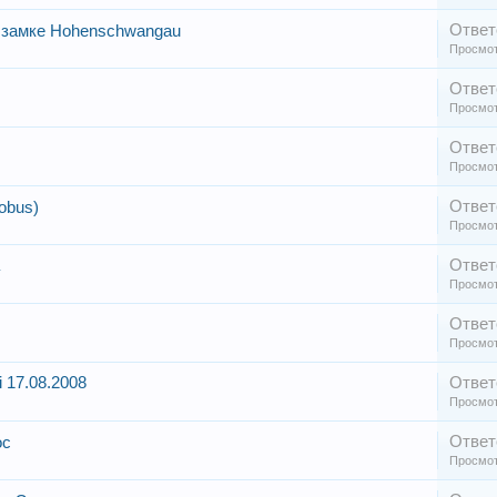
Ответ
в замке Hohenschwangau
Просмот
Ответ
Просмот
Ответ
Просмот
Ответ
obus)
Просмот
Ответ
Просмот
Ответ
Просмот
 17.08.2008
Ответ
Просмот
Ответ
ос
Просмот