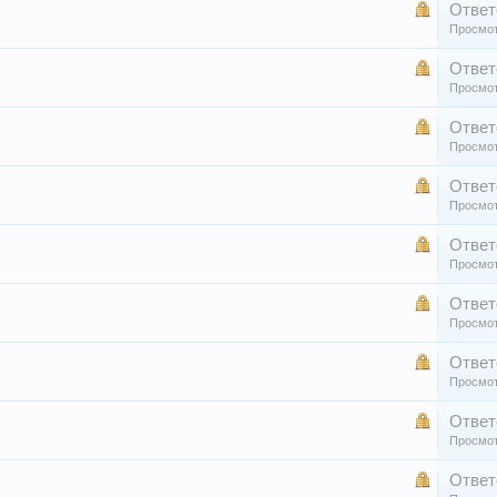
Ответ
Просмот
Ответ
Просмот
Ответ
Просмот
Ответ
Просмот
Ответ
Просмот
Ответ
Просмот
Ответ
Просмот
Ответ
Просмот
Ответ