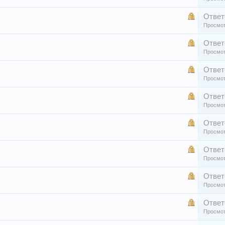
Ответ
Просмот
Ответ
Просмот
Ответ
Просмот
Ответ
Просмот
Ответ
Просмот
Ответ
Просмот
Ответ
Просмот
Ответ
Просмот