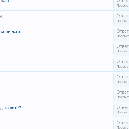
 вас!
Ответ
Просмот
Ответ
и
Просмот
Ответ
ухоль ноги
Просмот
Ответ
Просмот
Ответ
Просмот
Ответ
Просмот
Ответ
Просмот
Ответ
одскажите?
Просмот
Ответ
Просмот