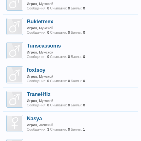
Игрок
, Мужской
Сообщения:
0
Симпатии:
0
Баллы:
0
Bukletmex
Игрок
, Мужской
Сообщения:
0
Симпатии:
0
Баллы:
0
Tunseassoms
Игрок
, Мужской
Сообщения:
0
Симпатии:
0
Баллы:
0
foxtsoy
Игрок
, Мужской
Сообщения:
0
Симпатии:
0
Баллы:
0
TraneHflz
Игрок
, Мужской
Сообщения:
0
Симпатии:
0
Баллы:
0
Nasya
Игрок
, Женский
Сообщения:
3
Симпатии:
0
Баллы:
1